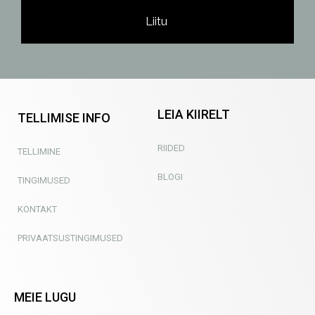
LEIA KIIRELT
TELLIMISE INFO
RIIDED
TELLIMINE
BLOGI
TINGIMUSED
KONTAKT
PRIVAATSUSTINGIMUSED
MEIE LUGU