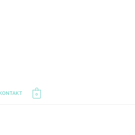
KONTAKT
0