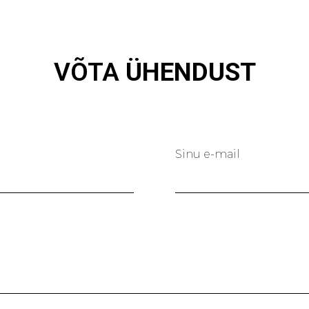
VÕTA
ÜHENDUST
Sinu e-mail