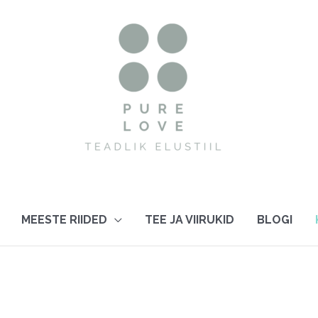
MEESTE RIIDED
TEE JA VIIRUKID
BLOGI